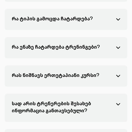
Რა ტიპის გამოცდა ჩატარდება?
რა ენაზე ჩატარდება ტრენინგები?
Რას ნიშნავს ერთეტაპიანი კურსი?
სად არის ტრენერების შესახებ
ინფორმაცია განთავსებული?