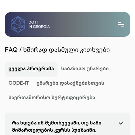
FAQ / ხშირად დასმული კითხვები
ყველა პროგრამა
საბაზისო უნარები
CODE-IT
უნარები დასაქმებისთვის
საერთაშორისო სერტიფიცირება
Რა ხდება იმ შემთხვევაში, თუ სამი
მიმართულების კურსს (დიზაინი,