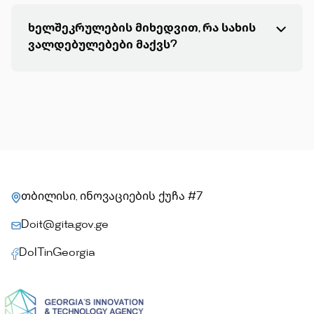
ხელშეკრულების მიხედვით, რა სახის
ვალდებულებები მაქვს?
თბილისი, ინოვაციების ქუჩა #7
Doit@gita.gov.ge
DoITinGeorgia