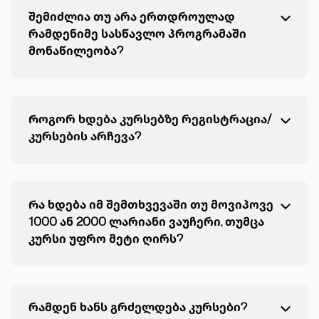
შემიძლია თუ არა ერთდროულად
რამდენიმე სასწავლო პროგრამაში
მონაწილეობა?
Როგორ ხდება კურსებზე რეგისტრაცია/
კურსების არჩევა?
Რა ხდება იმ შემთხვევაში თუ მოვიპოვე
1000 ან 2000 ლარიანი ვაუჩერი, თუმცა
კურსი უფრო მეტი ღირს?
რამდენ ხანს გრძელდება კურსები?