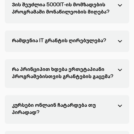
Ვის შეუძლია 5000IT-ის მომზადების
პროგრამაში მონაწილეობის მიღება?
Რამდენია IT გრანტის ღირებულება?
Რა პრინციპით ხდება ერთეტაპიანი
პროგრამებისთვის გრანტების გაცემა?
კურსები ონლაინ ჩატარდება თუ
პირადად?