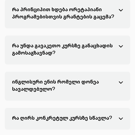
Რა პრინციპით ხდება ორეტაპიანი
პროგრამებისთვის გრანტების გაცემა?
რა უნდა გავაკეთო კურსზე განაცხადის
გამოსაგზავნად?
ინგლისური ენის რომელი დონეა
სავალდებულო?
Რა ღირს კონკრეტულ კურსზე სწავლა?