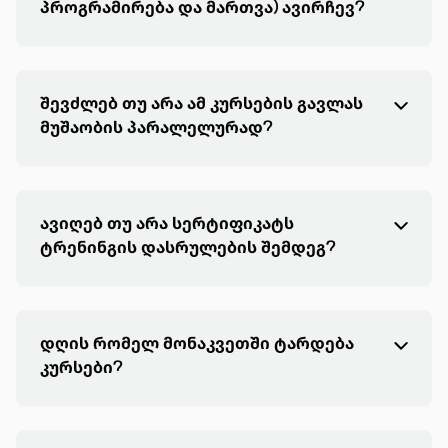
პროგრამირება და მართვა) ავირჩევ?
შევძლებ თუ არა ამ კურსების გავლას
მუშაობის პარალელურად?
ავიღებ თუ არა სერტიფიკატს
ტრენინგის დასრულების შემდეგ?
დღის რომელ მონაკვეთში ტარდება
კურსები?