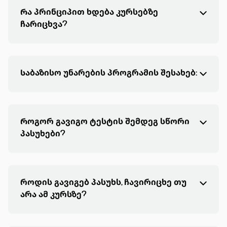
Რა პრინციპით ხდება კურსებზე
ჩარიცხვა?
Საბაზისო უნარების პროგრამის შესახებ:
Როგორ გავიგო ტესტის შემდეგ სწორი
პასუხები?
როდის გავიგებ პასუხს, ჩავირიცხე თუ
არა ამ კურსზე?