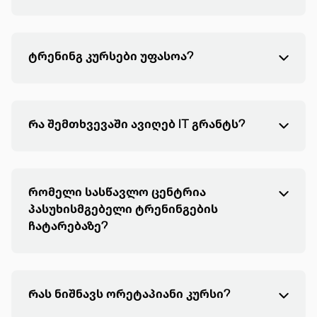
ტრენინგ კურსები უფასოა?
Რა შემთხვევაში ავიღებ IT გრანტს?
რომელი სასწავლო ცენტრია
პასუხისმგებელი ტრენინგების
ჩატარებაზე?
Რას ნიშნავს ორეტაპიანი კურსი?